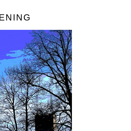
ENING