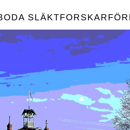
BODA SLÄKTFORSKARFÖR